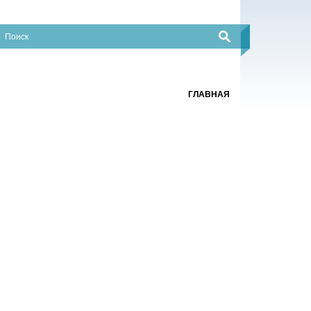
ГЛАВНАЯ