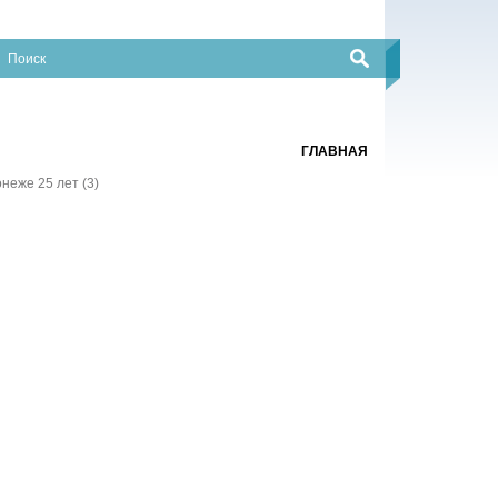
ГЛАВНАЯ
еже 25 лет (3)