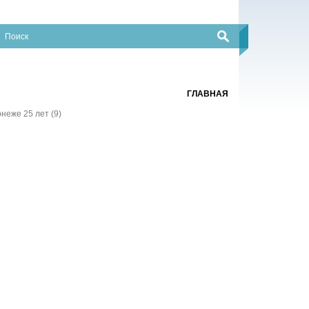
ГЛАВНАЯ
еже 25 лет (9)