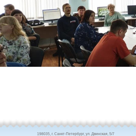
198035, г. Санкт-Петербург, ул. Двинская, 5/7