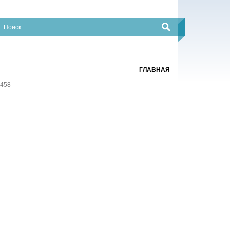
ГЛАВНАЯ
458