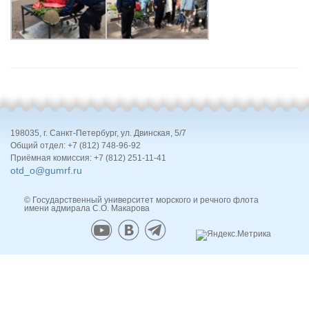
198035, г. Санкт-Петербург, ул. Двинская, 5/7
Общий отдел: +7 (812) 748-96-92
Приёмная комиссия: +7 (812) 251-11-41
otd_o@gumrf.ru
© Государственный университет морского и речного флота
имени адмирала С.О. Макарова