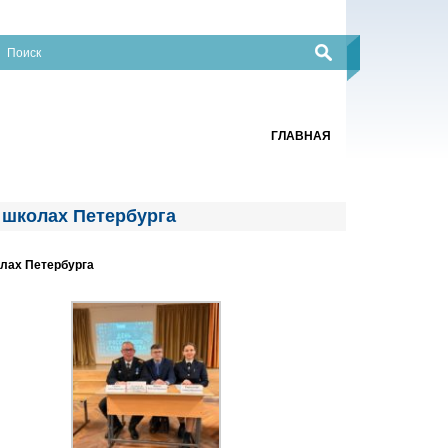
ГЛАВНАЯ
 школах Петербурга
лах Петербурга