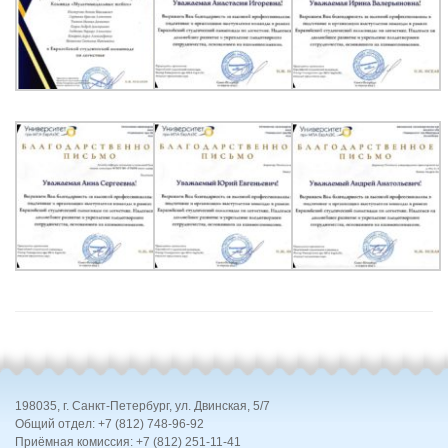
198035, г. Санкт-Петербург, ул. Двинская, 5/7
Общий отдел: +7 (812) 748-96-92
Приёмная комиссия: +7 (812) 251-11-41