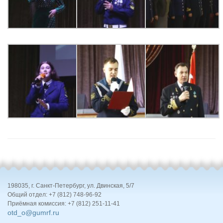
198035, г. Санкт-Петербург, ул. Двинская, 5/7
Общий отдел: +7 (812) 748-96-92
Приёмная комиссия: +7 (812) 251-11-41
otd_o@gumrf.ru