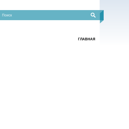
ГЛАВНАЯ