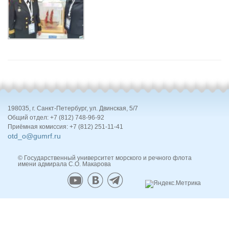
198035, г. Санкт-Петербург, ул. Двинская, 5/7
Общий отдел: +7 (812) 748-96-92
Приёмная комиссия: +7 (812) 251-11-41
otd_o@gumrf.ru
© Государственный университет морского и речного флота
имени адмирала С.О. Макарова