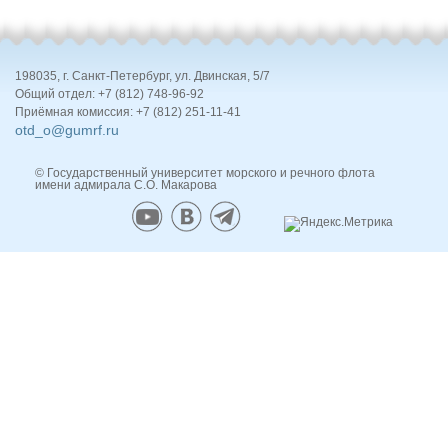
198035, г. Санкт-Петербург, ул. Двинская, 5/7
Общий отдел: +7 (812) 748-96-92
Приёмная комиссия: +7 (812) 251-11-41
otd_o@gumrf.ru
© Государственный университет морского и речного флота
имени адмирала С.О. Макарова