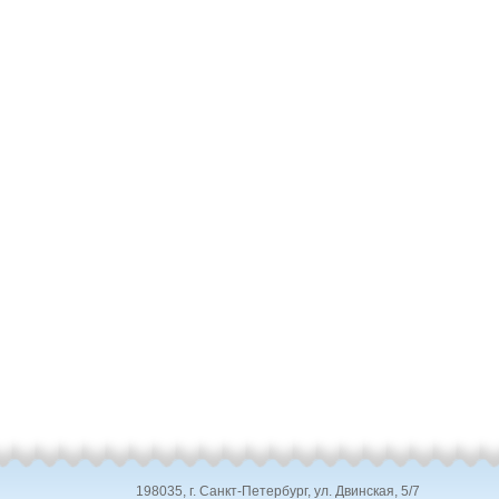
198035, г. Санкт-Петербург, ул. Двинская, 5/7